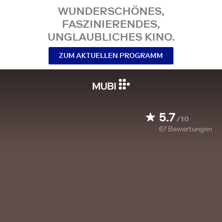
WUNDERSCHÖNES,
FASZINIERENDES,
UNGLAUBLICHES KINO.
ZUM AKTUELLEN PROGRAMM
5.7
/10
67
Bewertungen