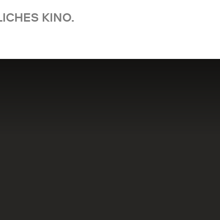
ICHES KINO.