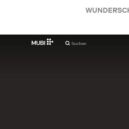
WUNDERSCHÖ