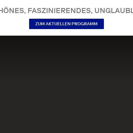
NES, FASZINIERENDES, UNGLAUBL
ZUM AKTUELLEN PROGRAMM