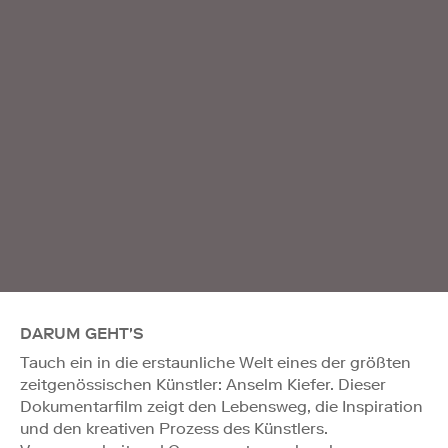
DARUM GEHT'S
Tauch ein in die erstaunliche Welt eines der größten
zeitgenössischen Künstler: Anselm Kiefer. Dieser
Dokumentarfilm zeigt den Lebensweg, die Inspiration
und den kreativen Prozess des Künstlers.