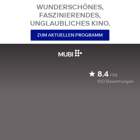
WUNDERSCHÖNES,
FASZINIERENDES,
UNGLAUBLICHES KINO.
ZUM AKTUELLEN PROGRAMM
8.4
/10
633
Bewertungen