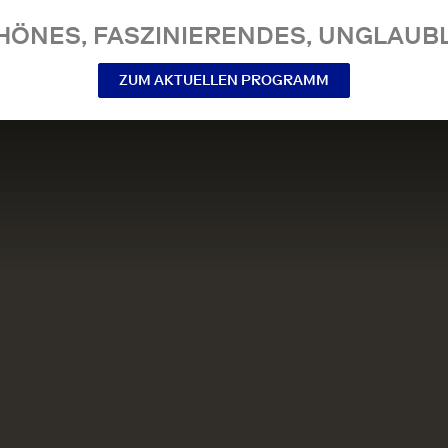
NES, FASZINIERENDES, UNGLAUBL
ZUM AKTUELLEN PROGRAMM