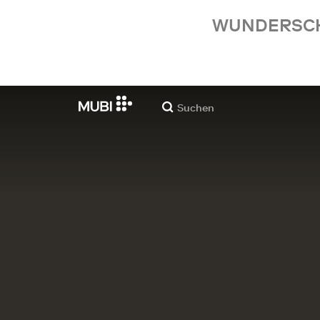
WUNDERSCHÖ