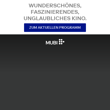
WUNDERSCHÖNES,
FASZINIERENDES,
UNGLAUBLICHES KINO.
ZUM AKTUELLEN PROGRAMM