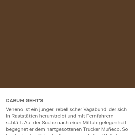
DARUM GEHT'S
Veneno ist ein junger, rebellischer Vagabund, der sich
in Raststätten herumtreibt und mit Fernfahrern
schläft. Auf der Suche nach einer Mitfahrgelegenheit
begegnet er dem hartgesottenen Trucker Muñeco. So