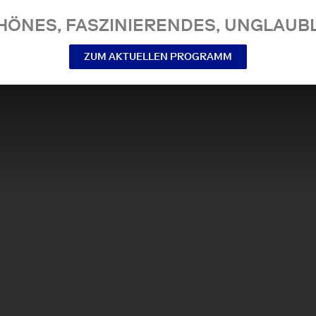
NES, FASZINIERENDES, UNGLAUBL
ZUM AKTUELLEN PROGRAMM