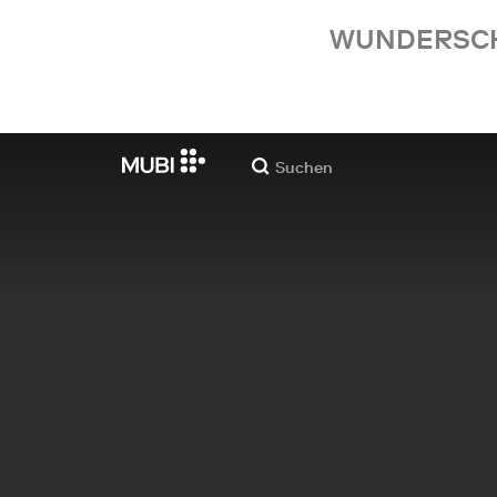
WUNDERSCHÖ