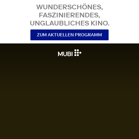
WUNDERSCHÖNES,
FASZINIERENDES,
UNGLAUBLICHES KINO.
ZUM AKTUELLEN PROGRAMM