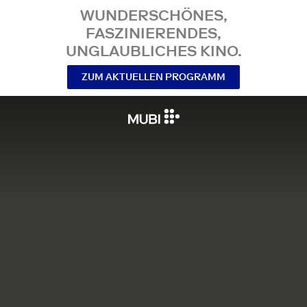
WUNDERSCHÖNES,
FASZINIERENDES,
UNGLAUBLICHES KINO.
ZUM AKTUELLEN PROGRAMM