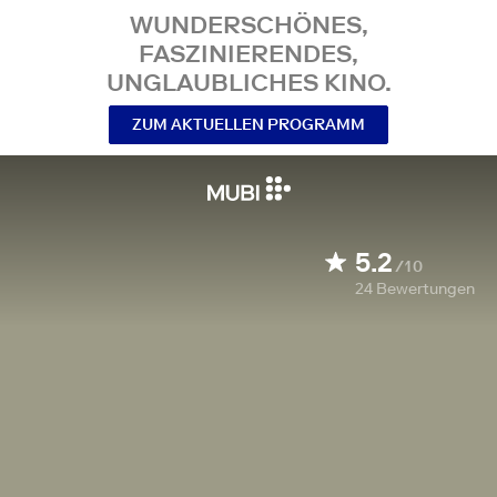
WUNDERSCHÖNES,
FASZINIERENDES,
UNGLAUBLICHES KINO.
ZUM AKTUELLEN PROGRAMM
5.2
/10
24
Bewertungen