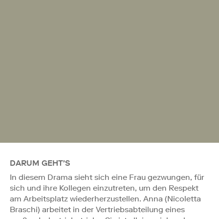
DARUM GEHT'S
In diesem Drama sieht sich eine Frau gezwungen, für
sich und ihre Kollegen einzutreten, um den Respekt
am Arbeitsplatz wiederherzustellen. Anna (Nicoletta
Braschi) arbeitet in der Vertriebsabteilung eines