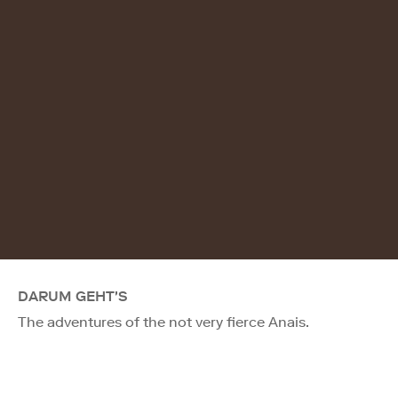
DARUM GEHT'S
The adventures of the not very fierce Anais.