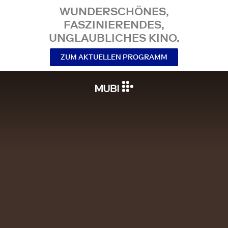
WUNDERSCHÖNES,
FASZINIERENDES,
UNGLAUBLICHES KINO.
ZUM AKTUELLEN PROGRAMM