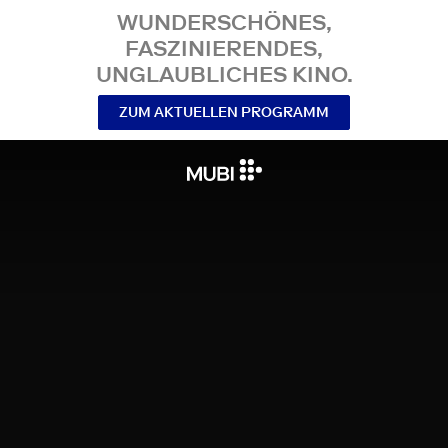
WUNDERSCHÖNES,
FASZINIERENDES,
UNGLAUBLICHES KINO.
ZUM AKTUELLEN PROGRAMM