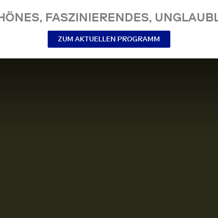
NES, FASZINIERENDES, UNGLAUBL
ZUM AKTUELLEN PROGRAMM