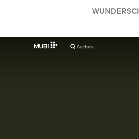
WUNDERSCHÖ