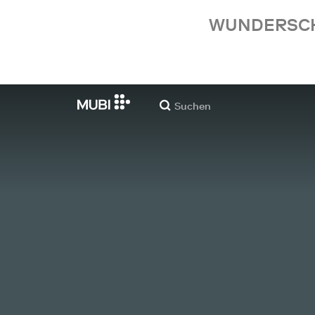
WUNDERSCHÖ