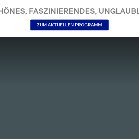
NES, FASZINIERENDES, UNGLAUBL
ZUM AKTUELLEN PROGRAMM