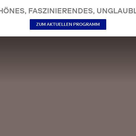
NES, FASZINIERENDES, UNGLAUBL
ZUM AKTUELLEN PROGRAMM