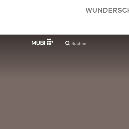
WUNDERSCHÖ