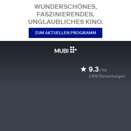
WUNDERSCHÖNES,
FASZINIERENDES,
UNGLAUBLICHES KINO.
ZUM AKTUELLEN PROGRAMM
9.3
/10
3.816
Bewertungen