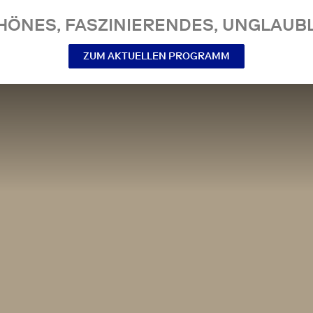
NES, FASZINIERENDES, UNGLAUBL
ZUM AKTUELLEN PROGRAMM