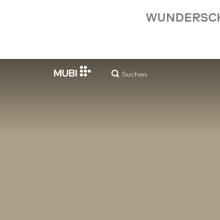
WUNDERSCHÖ