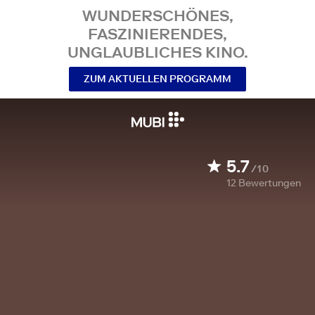
WUNDERSCHÖNES,
FASZINIERENDES,
UNGLAUBLICHES KINO.
ZUM AKTUELLEN PROGRAMM
5.7
/10
12
Bewertungen