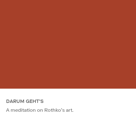
DARUM GEHT'S
A meditation on Rothko’s art.