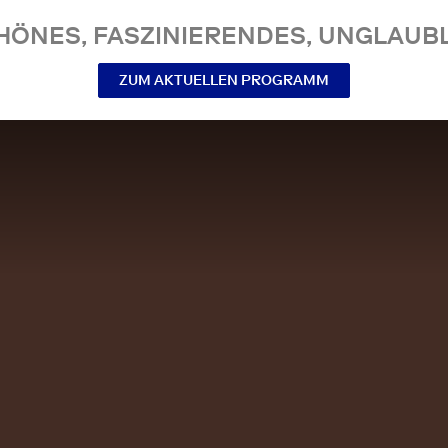
NES, FASZINIERENDES, UNGLAUBL
ZUM AKTUELLEN PROGRAMM