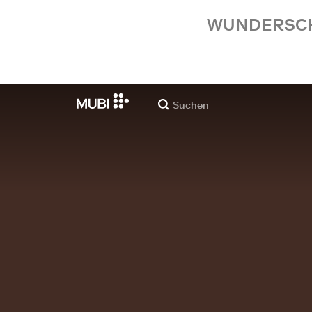
WUNDERSCHÖ