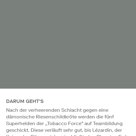
DARUM GEHT'S
Nach der verheerenden Schlacht gegen eine
dämonische Riesenschildkröte werden die fünf
Superhelden der „Tobacco Force" auf Teambildung
geschickt. Diese verläuft sehr gut, bis Lézardin, der