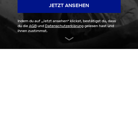
JETZT ANSEHEN
Indem du auf „
Jetzt ansehen
“ klickst, bestätigst du, dass
du die
AGB
und
Datenschutzerklärung
gelesen hast und
ihnen zustimmst.