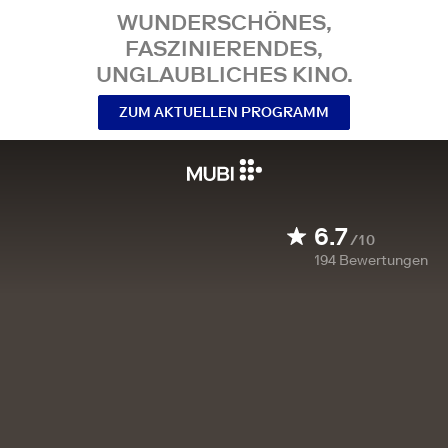
WUNDERSCHÖNES,
FASZINIERENDES,
UNGLAUBLICHES KINO.
ZUM AKTUELLEN PROGRAMM
6.7
/10
194
Bewertungen