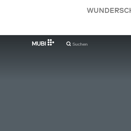
WUNDERSCHÖ