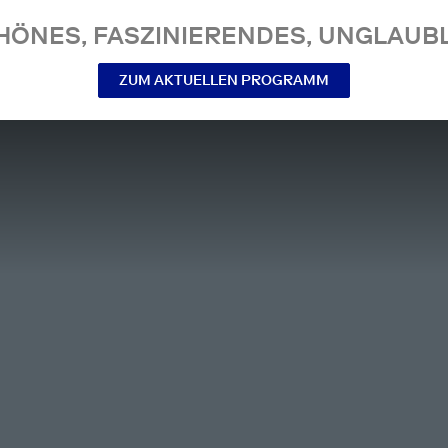
NES, FASZINIERENDES, UNGLAUBL
ZUM AKTUELLEN PROGRAMM