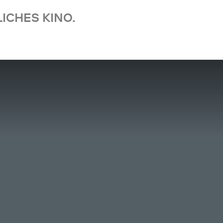
ICHES KINO.