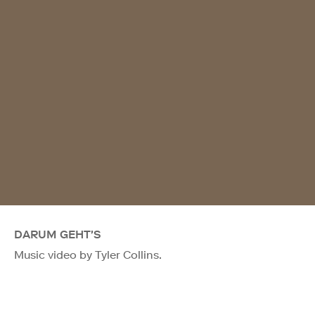
DARUM GEHT'S
Music video by Tyler Collins.