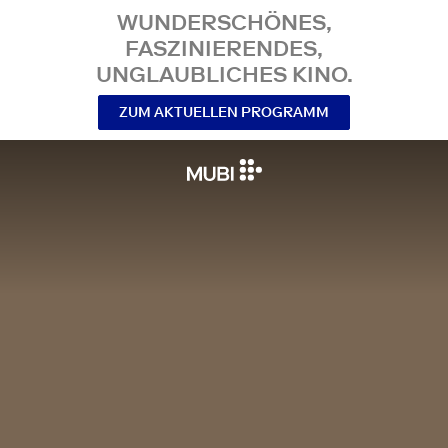
WUNDERSCHÖNES,
FASZINIERENDES,
UNGLAUBLICHES KINO.
ZUM AKTUELLEN PROGRAMM