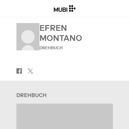
EFREN
MONTANO
DREHBUCH
DREHBUCH