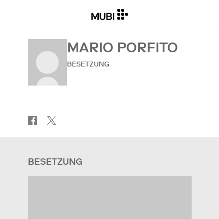
MARIO PORFITO
BESETZUNG
BESETZUNG