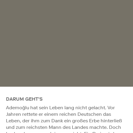
DARUM GEHT'S
Ademoğlu hat sein Leben lang nicht gelacht. Vor
Jahren rettete er einem reichen Deutschen das
Leben, der ihm zum Dank ein großes Erbe hinterließ
und zum reichsten Mann des Landes machte. Doch