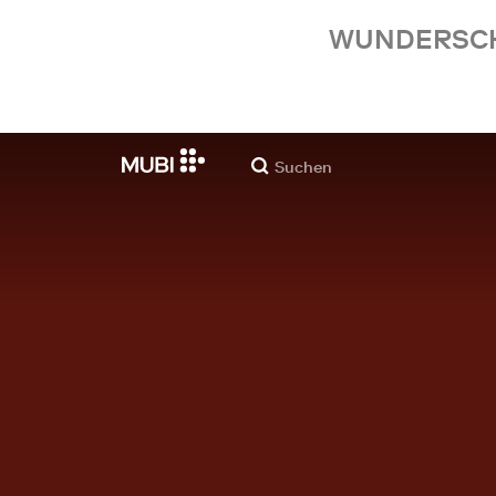
WUNDERSCHÖ