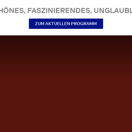
NES, FASZINIERENDES, UNGLAUBL
ZUM AKTUELLEN PROGRAMM