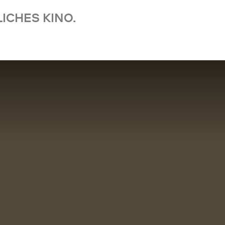
ICHES KINO.