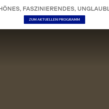
NES, FASZINIERENDES, UNGLAUBL
ZUM AKTUELLEN PROGRAMM