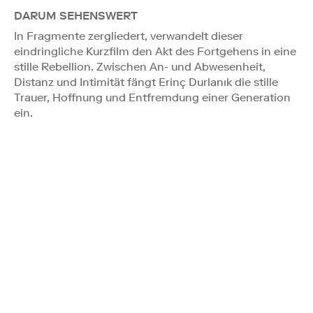
DARUM SEHENSWERT
In Fragmente zergliedert, verwandelt dieser
eindringliche Kurzfilm den Akt des Fortgehens in eine
stille Rebellion. Zwischen An- und Abwesenheit,
Distanz und Intimität fängt Erinç Durlanık die stille
Trauer, Hoffnung und Entfremdung einer Generation
ein.