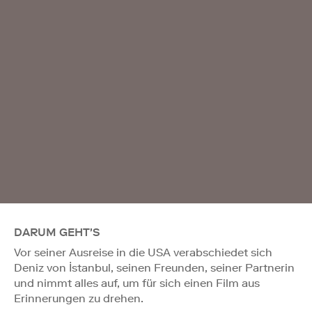
DARUM GEHT'S
Vor seiner Ausreise in die USA verabschiedet sich
Deniz von İstanbul, seinen Freunden, seiner Partnerin
und nimmt alles auf, um für sich einen Film aus
Erinnerungen zu drehen.