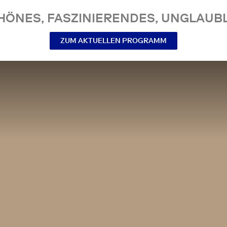
NES, FASZINIERENDES, UNGLAUBL
ZUM AKTUELLEN PROGRAMM