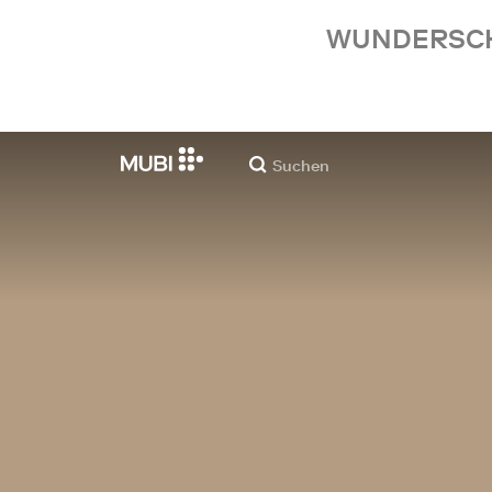
WUNDERSCHÖ