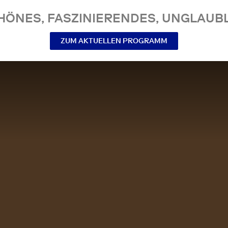
NES, FASZINIERENDES, UNGLAUBL
ZUM AKTUELLEN PROGRAMM