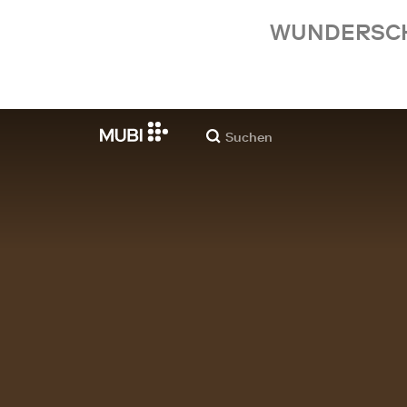
WUNDERSCHÖ