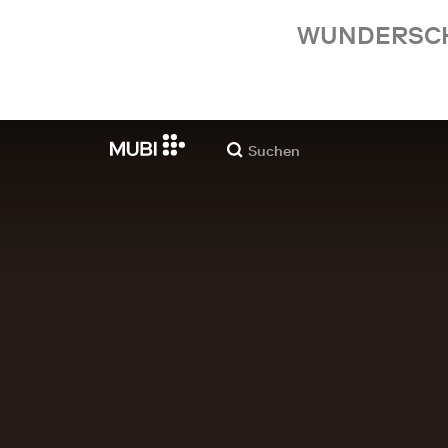
WUNDERSCHÖ