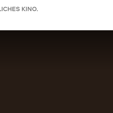
ICHES KINO.