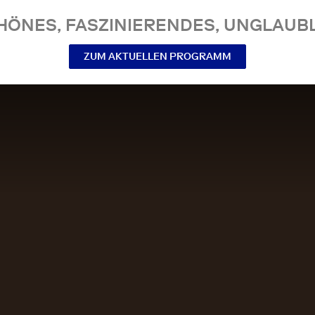
NES, FASZINIERENDES, UNGLAUBL
ZUM AKTUELLEN PROGRAMM