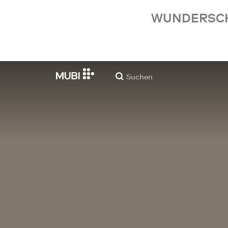
WUNDERSCHÖ