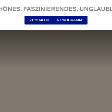
NES, FASZINIERENDES, UNGLAUBL
ZUM AKTUELLEN PROGRAMM