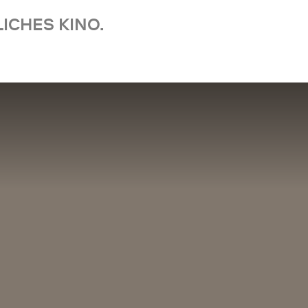
ICHES KINO.