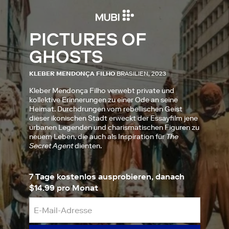
PICTURES OF
GHOSTS
KLEBER MENDONÇA FILHO
BRASILIEN, 2023
Kleber Mendonça Filho verwebt private und
kollektive Erinnerungen zu einer Ode an seine
Heimat. Durchdrungen vom rebellischen Geist
dieser ikonischen Stadt erweckt der Essayfilm jene
urbanen Legenden und charismatischen Figuren zu
neuem Leben, die auch als Inspiration für
The
Secret Agent
dienten.
7 Tage kostenlos ausprobieren, danach
$14.99 pro Monat