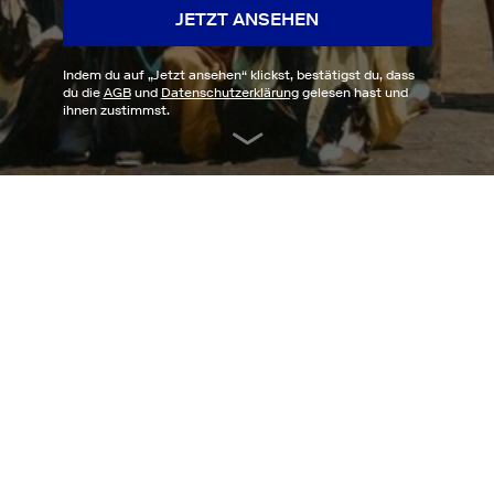
JETZT ANSEHEN
Indem du auf „
Jetzt ansehen
“ klickst, bestätigst du, dass
du die
AGB
und
Datenschutzerklärung
gelesen hast und
ihnen zustimmst.