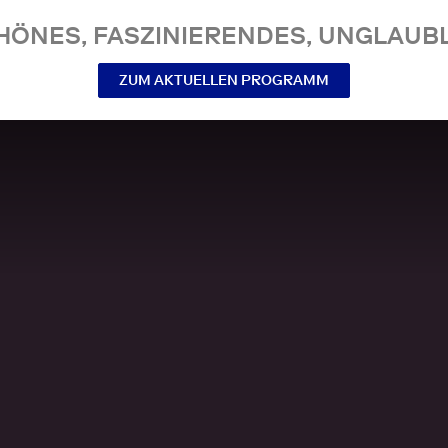
NES, FASZINIERENDES, UNGLAUBL
ZUM AKTUELLEN PROGRAMM