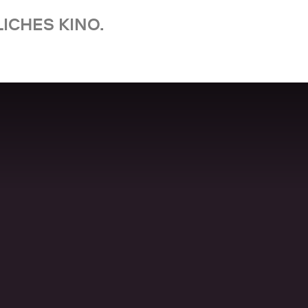
ICHES KINO.