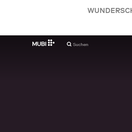
WUNDERSCHÖ