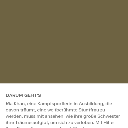
DARUM GEHT'S
Ria Khan, eine Kampfsportlerin in Ausbildung, die
davon träumt, eine weltberühmte Stuntfrau zu
werden, muss mit ansehen, wie ihre große Schwester
ihre Träume aufgibt, um sich zu verloben. Mit Hilfe