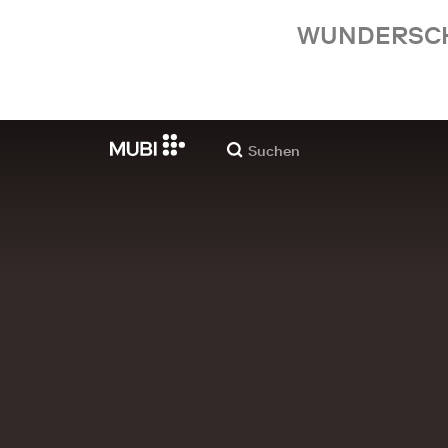
WUNDERSCHÖ