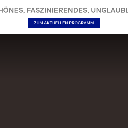
NES, FASZINIERENDES, UNGLAUBL
ZUM AKTUELLEN PROGRAMM