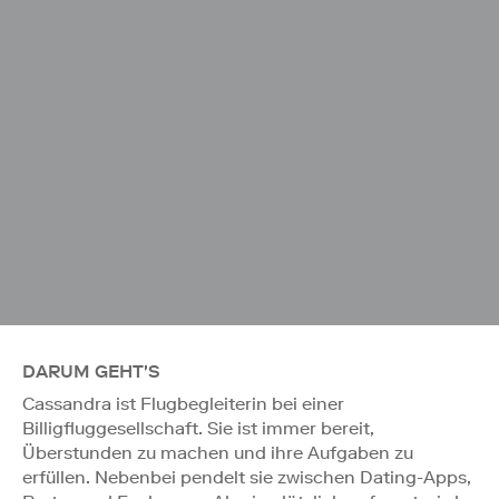
DARUM GEHT'S
Cassandra ist Flugbegleiterin bei einer
Billigfluggesellschaft. Sie ist immer bereit,
Überstunden zu machen und ihre Aufgaben zu
erfüllen. Nebenbei pendelt sie zwischen Dating-Apps,