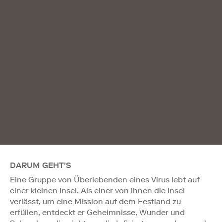
DARUM GEHT'S
Eine Gruppe von Überlebenden eines Virus lebt auf
einer kleinen Insel. Als einer von ihnen die Insel
verlässt, um eine Mission auf dem Festland zu
erfüllen, entdeckt er Geheimnisse, Wunder und