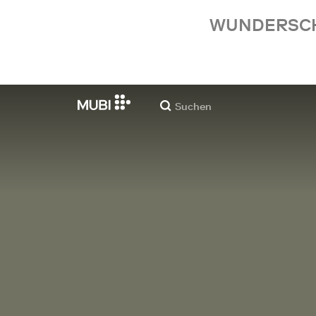
WUNDERSCHÖ