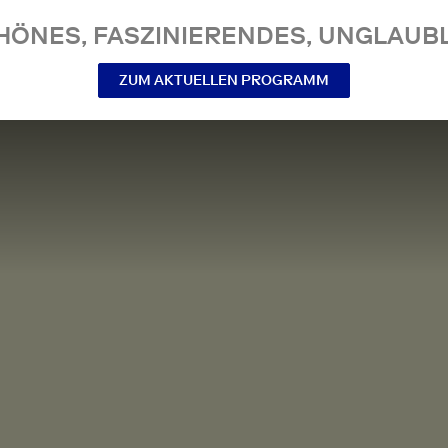
NES, FASZINIERENDES, UNGLAUBL
ZUM AKTUELLEN PROGRAMM