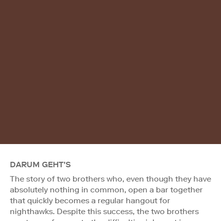
DARUM GEHT'S
The story of two brothers who, even though they have
absolutely nothing in common, open a bar together
that quickly becomes a regular hangout for
nighthawks. Despite this success, the two brothers