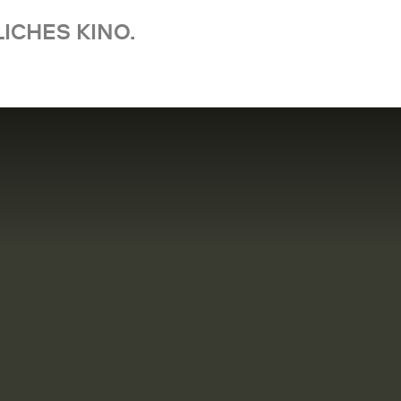
ICHES KINO.