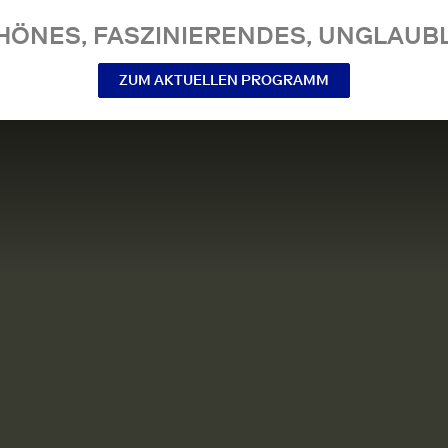
NES, FASZINIERENDES, UNGLAUBL
ZUM AKTUELLEN PROGRAMM