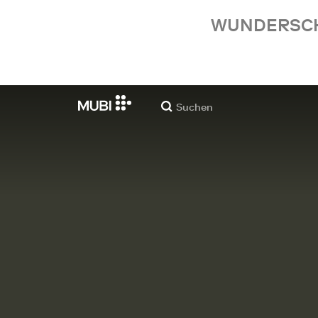
WUNDERSCHÖ