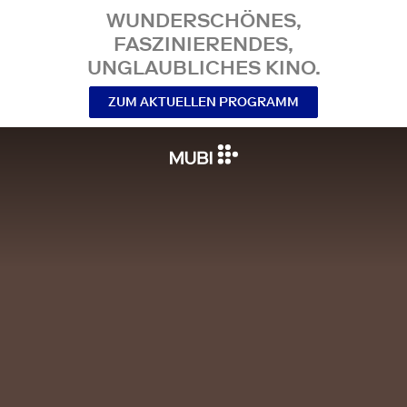
WUNDERSCHÖNES,
FASZINIERENDES,
UNGLAUBLICHES KINO.
ZUM AKTUELLEN PROGRAMM