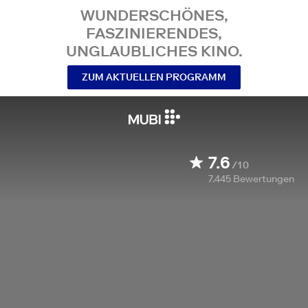
WUNDERSCHÖNES,
FASZINIERENDES,
UNGLAUBLICHES KINO.
ZUM AKTUELLEN PROGRAMM
7.6
/10
7.445
Bewertungen