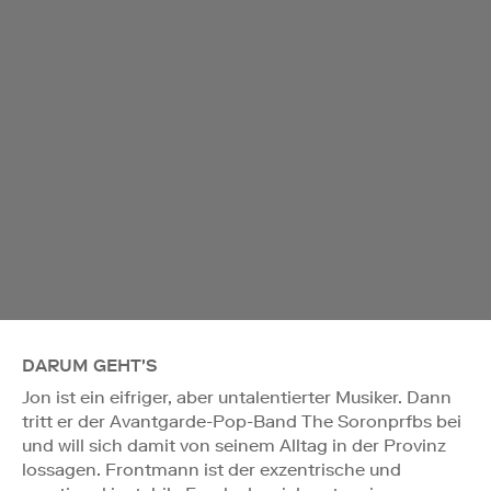
DARUM GEHT'S
Jon ist ein eifriger, aber untalentierter Musiker. Dann
tritt er der Avantgarde-Pop-Band The Soronprfbs bei
und will sich damit von seinem Alltag in der Provinz
lossagen. Frontmann ist der exzentrische und