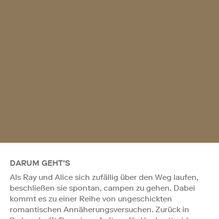
DARUM GEHT'S
Als Ray und Alice sich zufällig über den Weg laufen,
beschließen sie spontan, campen zu gehen. Dabei
kommt es zu einer Reihe von ungeschickten
romantischen Annäherungsversuchen. Zurück in