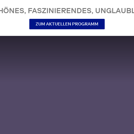
NES, FASZINIERENDES, UNGLAUBL
ZUM AKTUELLEN PROGRAMM