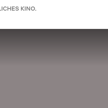
ICHES KINO.