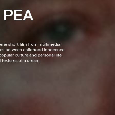
 PEA
eerie short film from multimedia
hoes between childhood innocence
opular culture and personal life,
textures of a dream.